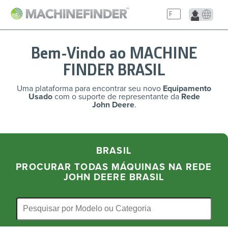
Bem-Vindo ao MACHINE
FINDER BRASIL
Uma plataforma para encontrar seu novo
Equipamento
Usado
com o suporte de representante da
Rede
John Deere
.
BRASIL
PROCURAR TODAS MÁQUINAS NA REDE
JOHN DEERE
BRASIL