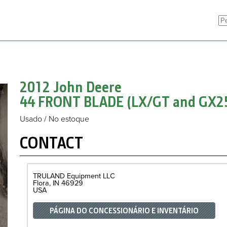
2012 John Deere
44 FRONT BLADE (LX/GT and GX2
Usado / No estoque
CONTACT
TRULAND Equipment LLC
Flora
IN
46929
USA
PÁGINA DO CONCESSIONÁRIO E INVENTÁRIO